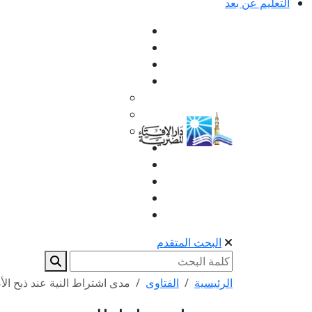
التعليم عن بعد
البحث المتقدم
الرئيسية
الفتاوى
مدى اشتراط النية عند ذبح ال