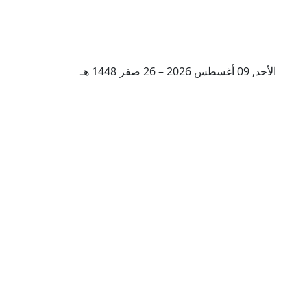
الأحد, 09 أغسطس 2026 – 26 صفر 1448 هـ