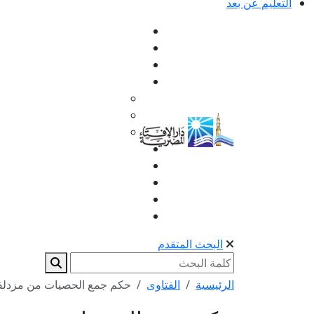
التعليم عن بعد
البحث المتقدم
الرئيسية
الفتاوى
حكم جمع الحصيات من مزدلف