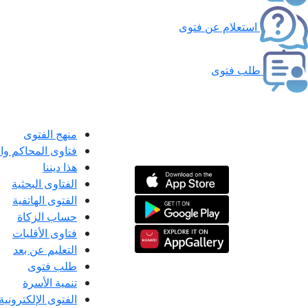
استعلام عن فتوى
طلب فتوى
منهج الفتوى
فتاوى المحاكم و
هذا ديننا
الفتاوى البحثية
الفتوى الهاتفية
حساب الزكاة
فتاوى الأقليات
التعليم عن بعد
طلب فتوى
تنمية الأسرة
الفتوى الإلكترونية