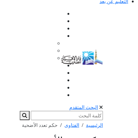
التعليم عن بعد
البحث المتقدم
الرئيسية
الفتاوى
حكم تعدد الأضحية