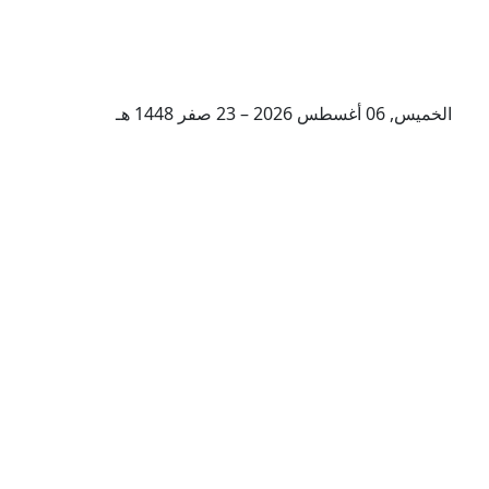
الخميس, 06 أغسطس 2026 – 23 صفر 1448 هـ