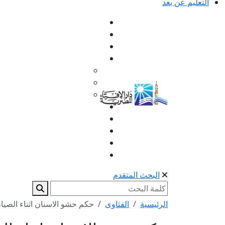
التعليم عن بعد
البحث المتقدم
الرئيسية
الفتاوى
حكم حشو الاسنان اثناء الصيا