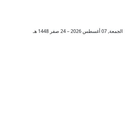
الجمعة, 07 أغسطس 2026 – 24 صفر 1448 هـ