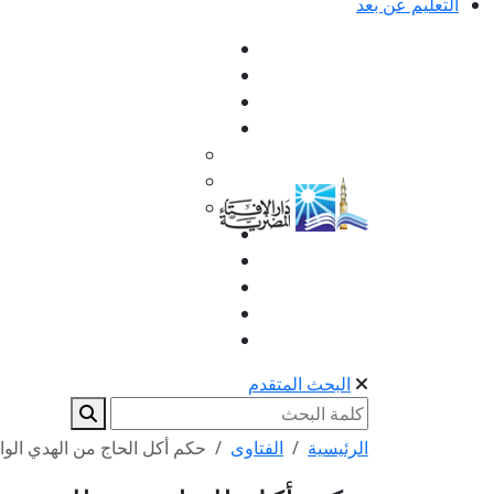
التعليم عن بعد
البحث المتقدم
الرئيسية
الفتاوى
حكم أكل الحاج من الهدي الو