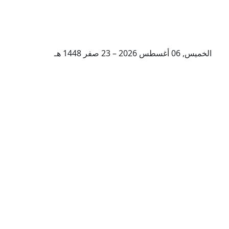
الخميس, 06 أغسطس 2026 – 23 صفر 1448 هـ