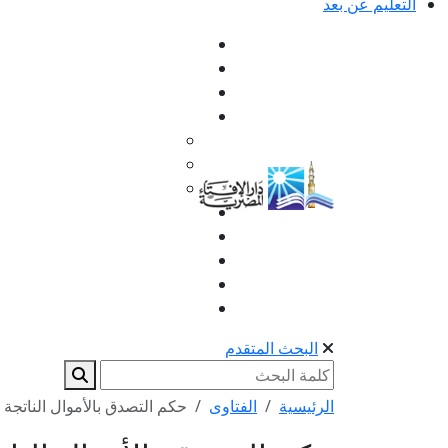
التعليم عن بعد
البحث المتقدم
الرئيسية
الفتاوى
حكم التصدق بالأموال الناتجة 