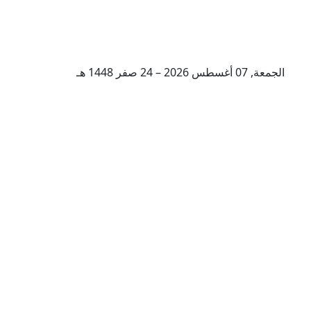
الجمعة, 07 أغسطس 2026 – 24 صفر 1448 هـ