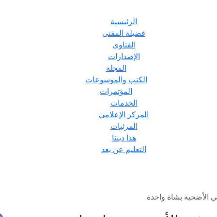
الرئيسية
فضيلة المفتى
الفتاوى
الإصدارات
المجلة
الكتب والموسوعات
المؤتمرات
الخدمات
المركز الإعلامى
المرئيات
هذا ديننا
التعليم عن بعد
ي الأضحية بشاة واحدة