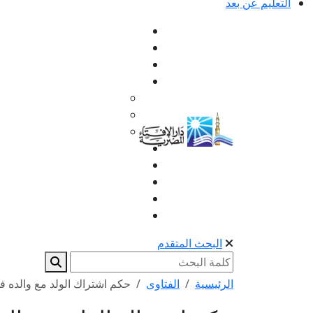
التعليم عن بعد
البحث المتقدم
الرئيسية
الفتاوى
حكم اشتراك الولد مع والده ف