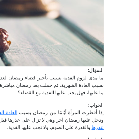
السؤال:
ما مدى لزوم الفدية بسبب تأخير قضاء رمضان لعذر
بسبب العادة الشهرية، ثم حملت بعد رمضان مباشرة 
ما عليها، فهل يجب عليها الفدية مع القضاء؟
الجواب:
إذا أفطرت المرأة أيَّامًا من رمضان بسبب
العادة ال
ودخل عليها رمضان آخر وهي لا تزال على عذرها قبل أ
عذرها
والقدرة على الصوم، ولا تجب عليها الفدية.