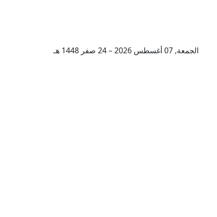
الجمعة, 07 أغسطس 2026 – 24 صفر 1448 هـ