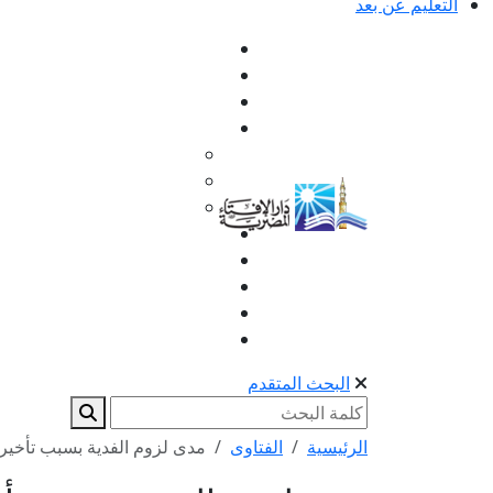
التعليم عن بعد
البحث المتقدم
الرئيسية
الفتاوى
مدى لزوم الفدية بسبب تأخير