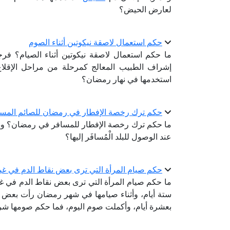
لعارض الحيض؟
حكم استعمال لاصقة نيكوتين أثناء الصوم
ما حكم استعمال لاصقة نيكوتين أثناء الصيام؟ فرج
إشراف الطبيب المعالج كمرحلة من مراحل الإقلاع 
استخدمها في نهار رمضان؟
حكم ترك رخصة الإفطار في رمضان للصائم المسا
ما حكم ترك رخصة الإفطار للمسافر في رمضان؟ وذلك
عند الوصول للبلد الْمُسافَر إليها؟
حكم صيام المرأة التي ترى بعض نقاط الدم في غ
ما حكم صيام المرأة التي ترى بعض نقاط الدم في غير 
ستة أيام، وأثناء صيامها في شهر رمضان رأت بعض نقا
بعشرة أيام، وأكملت صوم اليوم، فما حكم صومها شرع