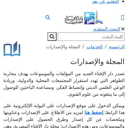
التعليم عن بعد
البحث المتقدم
الرئيسية
الخدمات
المجلة والإصدارات
المجلة والإصدارات
تصدر دار الإفتاء العديد من المؤلفات والموسوعات بهدف محاربة
الظواهر التي تهدد استقرار المجتمعات المحلية والدولية، وزيادة
الوعي العلمي الديني وانضباط الفكر، ومساعدة الباحثين للوصول
إلى ما يبتغونه من علوم الفتوى.
ويمكن الدخول على موقع الإصدارات على البوابة الإلكترونية على
هذا الرابط:
إضغط هنا
لمزيد من الاطلاع على الإصدارات وعناوينها
وملخصات عن كل إصدار وطرق الحصول على الإصدارات
والموسوعات. ومن هذه الإصدارات: مجلة دار الإفتاء المصرية، وهي