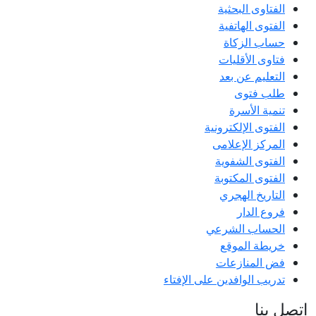
الفتاوى البحثية
الفتوى الهاتفية
حساب الزكاة
فتاوى الأقليات
التعليم عن بعد
طلب فتوى
تنمية الأسرة
الفتوى الإلكترونية
المركز الإعلامى
الفتوى الشفوية
الفتوى المكتوبة
التاريخ الهجري
فروع الدار
الحساب الشرعي
خريطة الموقع
فض المنازعات
تدريب الوافدين على الإفتاء
اتصل بنا