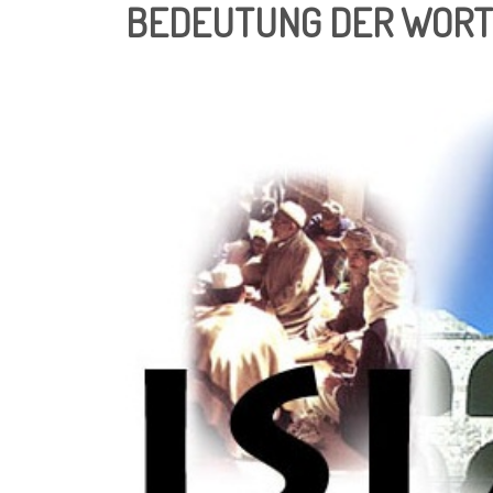
BEDEUTUNG DER WORTE