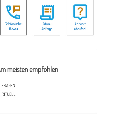
Telefonische
Fatwa-
Antwort
Fatwas
Anfrage
abrufen!
m meisten empfohlen
FRAGEN
RITUELL