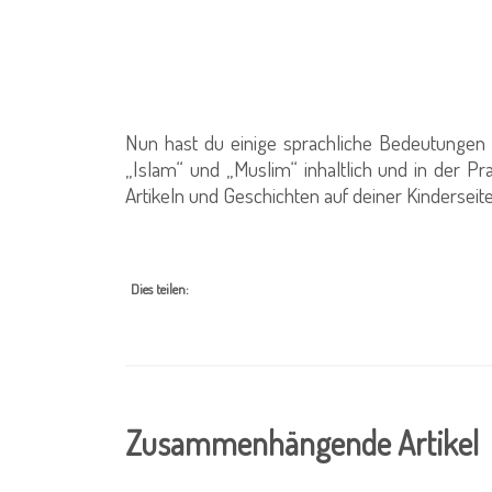
Nun hast du einige sprachliche Bedeutungen
„Islam“ und „Muslim“ inhaltlich und in der Prax
Artikeln und Geschichten auf deiner Kindersei
Dies teilen:
Zusammenhängende Artikel