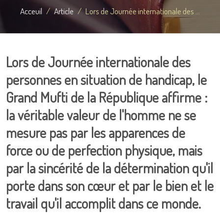
Acceuil
Article
Lors de Journée internationale des ...
Lors de Journée internationale des
personnes en situation de handicap, le
Grand Mufti de la République affirme :
la véritable valeur de l'homme ne se
mesure pas par les apparences de
force ou de perfection physique, mais
par la sincérité de la détermination qu'il
porte dans son cœur et par le bien et le
travail qu'il accomplit dans ce monde.