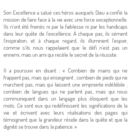
Son Excellence a salué ces héros auxquels Dieu a confié la
mission de faire face à la vie avec une force exceptionnelle.
Ils n'ont été freinés ni par la faiblesse ni par les handicaps
dans leur quête de l'excellence. À chaque pas, ils sèment
l'inspiration, et à chaque regard, ils illuminent l'espoir,
comme s'ils nous rappelaient que le défi n'est pas un
ennemi, mais un ami qui recèle le secret de la réussite.
Il a poursuivi en disant : « Combien de mains qui ne
frappent pas, mais qui enseignent ; combien de pieds qui ne
marchent pas, mais qui laissent une empreinte indélébile ;
combien de langues qui ne parlent pas, mais qui nous
communiquent dans un langage plus éloquent que les
mots. Ce sont eux qui redéfinissent les significations de la
vie et écrivent avec leurs réalisations des pages qui
témoignent que la grandeur réside dans la quête et que la
dignité se trouve dans la patience. »