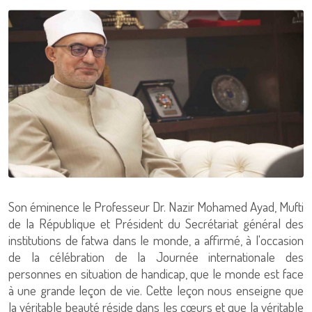
Son éminence le Professeur Dr. Nazir Mohamed Ayad, Mufti
de la République et Président du Secrétariat général des
institutions de fatwa dans le monde, a affirmé, à l'occasion
de la célébration de la Journée internationale des
personnes en situation de handicap, que le monde est face
à une grande leçon de vie. Cette leçon nous enseigne que
la véritable beauté réside dans les cœurs et que la véritable