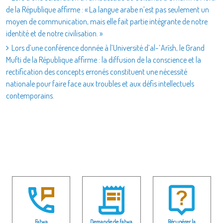
de la République affirme : « La langue arabe n’est pas seulement un
moyen de communication, mais elle fait partie intégrante de notre
identité et de notre civilisation. »
Lors d’une conférence donnée à l’Université d’al-ʿArīsh, le Grand
Mufti de la République affirme : la diffusion de la conscience et la
rectification des concepts erronés constituent une nécessité
nationale pour faire face aux troubles et aux défis intellectuels
contemporains.
Fatwa
Demande de fatwa
Récupérer la