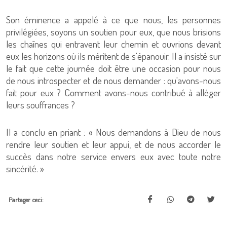
Son éminence a appelé à ce que nous, les personnes
privilégiées, soyons un soutien pour eux, que nous brisions
les chaînes qui entravent leur chemin et ouvrions devant
eux les horizons où ils méritent de s'épanouir. Il a insisté sur
le fait que cette journée doit être une occasion pour nous
de nous introspecter et de nous demander : qu'avons-nous
fait pour eux ? Comment avons-nous contribué à alléger
leurs souffrances ?
Il a conclu en priant : « Nous demandons à Dieu de nous
rendre leur soutien et leur appui, et de nous accorder le
succès dans notre service envers eux avec toute notre
sincérité. »
Partager ceci: