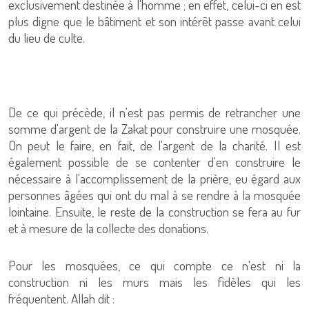
exclusivement destinée à l'homme ; en effet, celui-ci en est
plus digne que le bâtiment et son intérêt passe avant celui
du lieu de culte.
De ce qui précède, il n'est pas permis de retrancher une
somme d'argent de la Zakat pour construire une mosquée.
On peut le faire, en fait, de l'argent de la charité. Il est
également possible de se contenter d'en construire le
nécessaire à l'accomplissement de la prière, eu égard aux
personnes âgées qui ont du mal à se rendre à la mosquée
lointaine. Ensuite, le reste de la construction se fera au fur
et à mesure de la collecte des donations.
Pour les mosquées, ce qui compte ce n'est ni la
construction ni les murs mais les fidèles qui les
fréquentent. Allah dit :