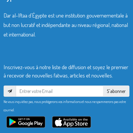
Dar al-Iftaa d’Égypte est une institution gouvernementale à
but non lucratif et indépendante au niveau régional, national
et international.
Inscrivez-vous à notre liste de diffusion et soyez le premier
à recevoir de nouvelles fatwas, articles et nouvelles.
S'abonner
Ne vous inquiétez pas, nous protégerons vos informations et nous ne spammerons pas votre
courriel.