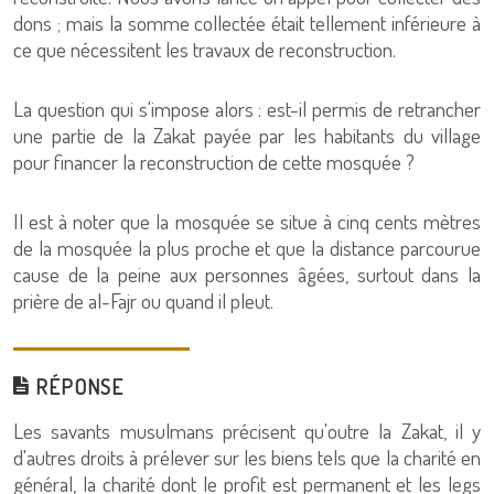
dons ; mais la somme collectée était tellement inférieure à
ce que nécessitent les travaux de reconstruction.
La question qui s'impose alors : est-il permis de retrancher
une partie de la Zakat payée par les habitants du village
pour financer la reconstruction de cette mosquée ?
Il est à noter que la mosquée se situe à cinq cents mètres
de la mosquée la plus proche et que la distance parcourue
cause de la peine aux personnes âgées, surtout dans la
prière de al-Fajr ou quand il pleut.
RÉPONSE
Les savants musulmans précisent qu'outre la Zakat, il y
d'autres droits à prélever sur les biens tels que la charité en
général, la charité dont le profit est permanent et les legs