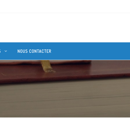
S
NOUS CONTACTER