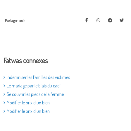
Partager ceci:
Fatwas connexes
Indemniser les familles des victimes
Le mariage par le biais du cadi
Se couvrir les pieds de la femme
Modifier le prix d'un bien
Modifier le prix d'un bien