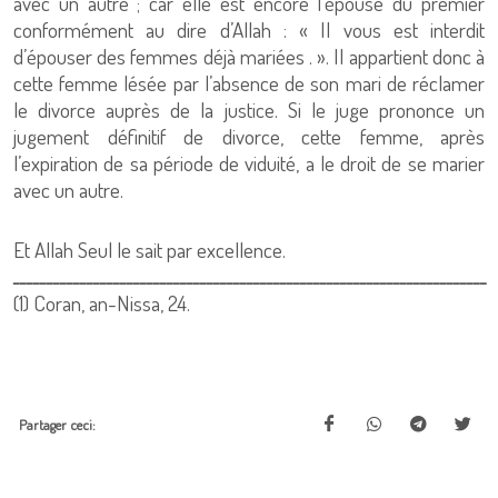
avec un autre ; car elle est encore l’épouse du premier
conformément au dire d’Allah : « Il vous est interdit
d’épouser des femmes déjà mariées . ». Il appartient donc à
cette femme lésée par l’absence de son mari de réclamer
le divorce auprès de la justice. Si le juge prononce un
jugement définitif de divorce, cette femme, après
l’expiration de sa période de viduité, a le droit de se marier
avec un autre.
Et Allah Seul le sait par excellence.
ـــــــــــــــــــــــــــــــــــــــــــــــــــــــــــــــــــــــ
(1) Coran, an-Nissa, 24.
Partager ceci: