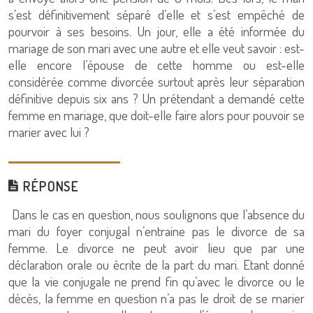
s’est définitivement séparé d’elle et s’est empêché de
pourvoir à ses besoins. Un jour, elle a été informée du
mariage de son mari avec une autre et elle veut savoir : est-
elle encore l’épouse de cette homme ou est-elle
considérée comme divorcée surtout après leur séparation
définitive depuis six ans ? Un prétendant a demandé cette
femme en mariage, que doit-elle faire alors pour pouvoir se
marier avec lui ?
RÉPONSE
Dans le cas en question, nous soulignons que l’absence du
mari du foyer conjugal n’entraine pas le divorce de sa
femme. Le divorce ne peut avoir lieu que par une
déclaration orale ou écrite de la part du mari. Etant donné
que la vie conjugale ne prend fin qu’avec le divorce ou le
décès, la femme en question n’a pas le droit de se marier