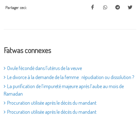
Partager ceci:
Fatwas connexes
Ovule fécondé dans l'utérus de la veuve
Le divorce à la demande de la femme : répudiation ou dissolution ?
La purification de l’impureté majeure après l’aube au mois de
Ramadan
Procuration utilisée après le décès du mandant
Procuration utilisée après le décès du mandant