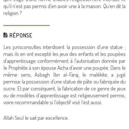
qu’il n’est pas permis d’en avoir une à la maison. Qu’en dit la
religion ?
RÉPONSE
Les jurisconsultes interdisent la possession d’une statue ;
mais ils en ont excepté les jeux des enfants et les poupées
d’apprentissage conformément à l’autorisation donnée par
le Prophète à son épouse Aicha d’avoir une poupée. Dans le
même sens, Asbagh Ibn al-Faraj, le malékite, a jugé
permise la possession d’une statue de pâte ou fabriquée du
sucre. Et par conséquent, la fabrication de ce genre de jeux
ou de modèles d’apprentissage est religieusement permis,
voire recommandable si l’objectif visé l’est aussi.
Allah Seul le sait par excellence.