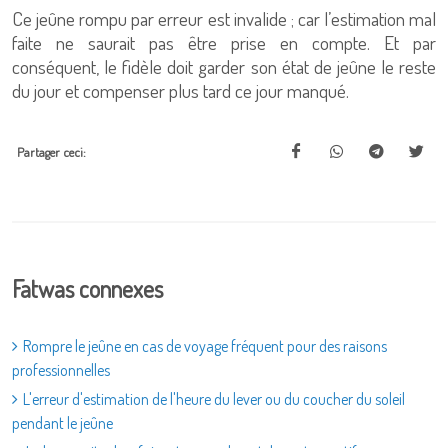
Ce jeûne rompu par erreur est invalide ; car l’estimation mal
faite ne saurait pas être prise en compte. Et par
conséquent, le fidèle doit garder son état de jeûne le reste
du jour et compenser plus tard ce jour manqué.
Partager ceci:
Fatwas connexes
Rompre le jeûne en cas de voyage fréquent pour des raisons
professionnelles
L'erreur d'estimation de l'heure du lever ou du coucher du soleil
pendant le jeûne