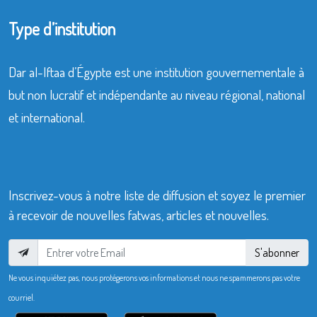
Type d’institution
Dar al-Iftaa d’Égypte est une institution gouvernementale à
but non lucratif et indépendante au niveau régional, national
et international.
Inscrivez-vous à notre liste de diffusion et soyez le premier
à recevoir de nouvelles fatwas, articles et nouvelles.
S'abonner
Ne vous inquiétez pas, nous protégerons vos informations et nous ne spammerons pas votre
courriel.