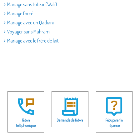
Mariage sans tuteur (Wali)
Mariage forcé
Mariage avec un Qadiani
Voyager sans Mahram
Mariage avec le frère de lait
Fatwa
Demande de fatwa
Récupérer la
téléphonique
réponse