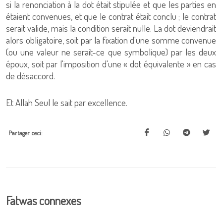
si la renonciation à la dot était stipulée et que les parties en
étaient convenues, et que le contrat était conclu ; le contrat
serait valide, mais la condition serait nulle. La dot deviendrait
alors obligatoire, soit par la fixation d'une somme convenue
(ou une valeur ne serait-ce que symbolique) par les deux
époux, soit par l'imposition d'une « dot équivalente » en cas
de désaccord.
Et Allah Seul le sait par excellence.
Partager ceci:
Fatwas connexes