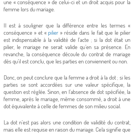
une « conséquence » de celui-ci et un droit acquis pour la
femme lors du mariage.
Il est à souligner que la différence entre les termes «
conséquence » et «
pilier
» réside dans le fait que le pilier
est indispensable à la validité de l'acte ; si la dot était un
pilier, le mariage ne serait valide qu’en sa présence. En
revanche, la conséquence découle du contrat de mariage
dès qu'il est conclu, que les parties en conviennent ou non.
Donc, on peut conclure que la femme a droit à la dot ; si les
parties se sont accordées sur une valeur spécifique, la
question est réglée. Sinon, en l’absence de dot spécifiée, la
femme, après le mariage, même consommé, a droit à une
dot équivalente à celle de femmes de son milieu social.
La dot n'est pas alors une condition de validité du contrat,
mais elle est requise en raison du mariage. Cela signifie que