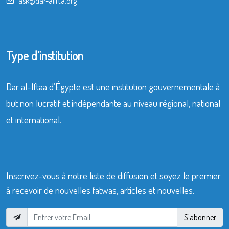
ask@dar-alifta.org
Type d’institution
Dar al-Iftaa d’Égypte est une institution gouvernementale à
but non lucratif et indépendante au niveau régional, national
et international.
Inscrivez-vous à notre liste de diffusion et soyez le premier
à recevoir de nouvelles fatwas, articles et nouvelles.
S'abonner