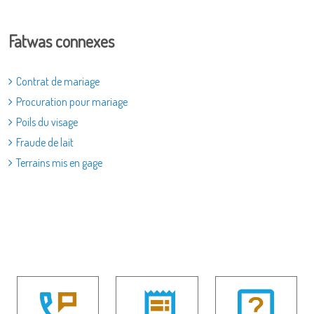
Fatwas connexes
Contrat de mariage
Procuration pour mariage
Poils du visage
Fraude de lait
Terrains mis en gage