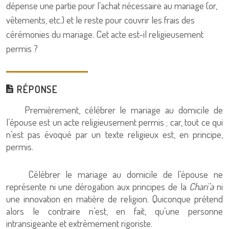
dépense une partie pour l’achat nécessaire au mariage (or,
vêtements, etc.) et le reste pour couvrir les frais des
cérémonies du mariage. Cet acte est-il religieusement
permis ?
RÉPONSE
Premièrement, célébrer le mariage au domicile de
l’épouse est un acte religieusement permis ; car, tout ce qui
n’est pas évoqué par un texte religieux est, en principe,
permis.
Célébrer le mariage au domicile de l’épouse ne
représente ni une dérogation aux principes de la
Chari’a
ni
une innovation en matière de religion. Quiconque prétend
alors le contraire n’est, en fait, qu’une personne
intransigeante et extrêmement rigoriste.