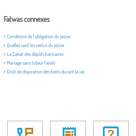
Fatwas connexes
Conditions de l’obligation du jeûne
Quelles sont les vertus du jeûne
La Zakat des dépôts bancaires
Mariage sans tuteur (Wali)
Droit de disposition des biens durant la vie