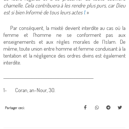
charnelle. Cela contribuera à les rendre plus purs, car Dieu
est si bien Informé de tous leurs actes
1
. »
Par conséquent, la mixité devient interdite au cas où la
femme et l’homme ne se conforment pas aux
enseignements et aux règles morales de l’Islam. De
même, toute union entre homme et femme conduisant à la
tentation et la négligence des ordres divins est également
interdite.
____________________________________________________
1-
Coran, an-Nour, 30.
Partager ceci: