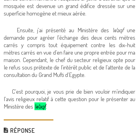
mosquée est devenue un grand édifice dressée sur une
superficie homogène et mieux aérée.
Ensuite, j'ai présenté au Ministère des
Waqf
une
demande pour agréer l'échange des deux cents mètres
carrés y compris tout équipement contre les dix-huit
mètres carrés en vue d'en faire une propre entrée pour ma
maison. Cependant, le chef du secteur religieux opte pour
le refus sous prétexte de l'intérêt public et de l'attente de la
consultation du Grand Mufti d'Egypte.
C'est pourquoi, je vous prie de bien vouloir m'indiquer
l'avis religieux relatif à cette question pour le présenter au
Ministère des
Waqf
.
RÉPONSE