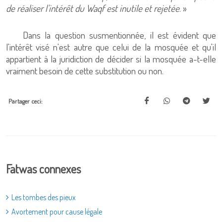
de réaliser l'intérêt du Waqf est inutile et rejetée
. »
Dans la question susmentionnée, il est évident que
l'intérêt visé n'est autre que celui de la mosquée et qu'il
appartient à la juridiction de décider si la mosquée a-t-elle
vraiment besoin de cette substitution ou non.
Partager ceci:
Fatwas connexes
Les tombes des pieux
Avortement pour cause légale