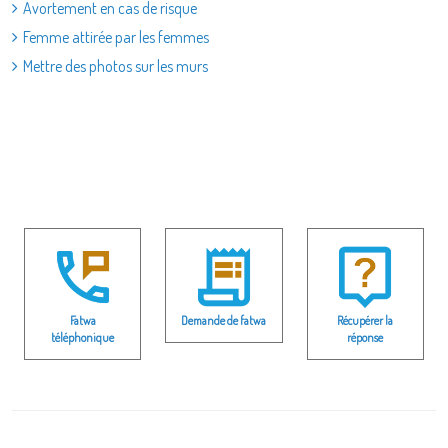
Avortement en cas de risque
Femme attirée par les femmes
Mettre des photos sur les murs
Fatwa
Demande de fatwa
Récupérer la
téléphonique
réponse