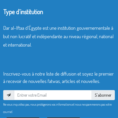
Type d’institution
Dar al-Iftaa d’Égypte est une institution gouvernementale à
but non lucratif et indépendante au niveau régional, national
et international.
Inscrivez-vous à notre liste de diffusion et soyez le premier
à recevoir de nouvelles fatwas, articles et nouvelles.
S'abonner
Ne vous inquiétez pas, nous protégerons vos informations et nous ne spammerons pas votre
courriel.