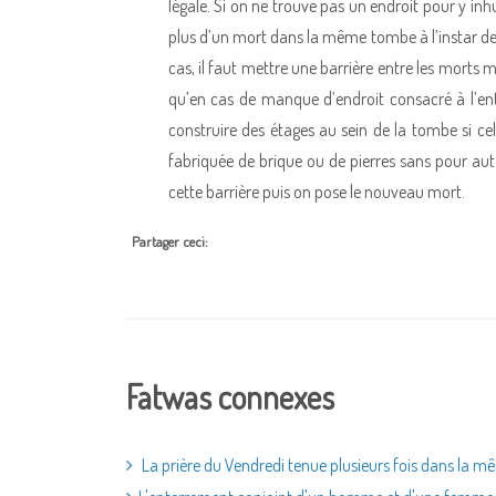
légale. Si on ne trouve pas un endroit pour y inh
plus d’un mort dans la même tombe à l’instar de
cas, il faut mettre une barrière entre les morts 
qu’en cas de manque d’endroit consacré à l’en
construire des étages au sein de la tombe si cel
fabriquée de brique ou de pierres sans pour aut
cette barrière puis on pose le nouveau mort.
Partager ceci:
Fatwas connexes
La prière du Vendredi tenue plusieurs fois dans la