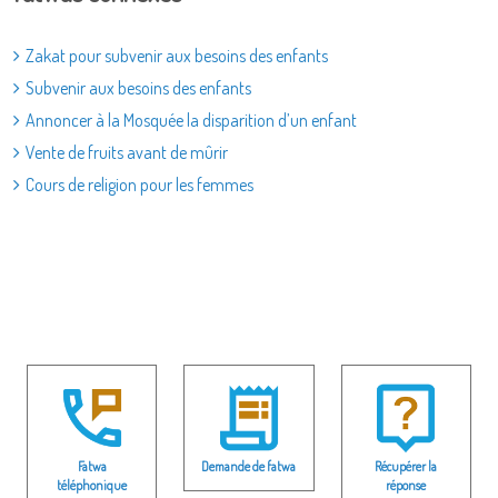
Zakat pour subvenir aux besoins des enfants
Subvenir aux besoins des enfants
Annoncer à la Mosquée la disparition d’un enfant
Vente de fruits avant de mûrir
Cours de religion pour les femmes
Fatwa
Demande de fatwa
Récupérer la
téléphonique
réponse