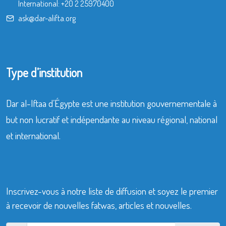
International:
+20 2 25970400
ask@dar-alifta.org
Type d’institution
Dar al-Iftaa d’Égypte est une institution gouvernementale à
but non lucratif et indépendante au niveau régional, national
et international.
Inscrivez-vous à notre liste de diffusion et soyez le premier
à recevoir de nouvelles fatwas, articles et nouvelles.