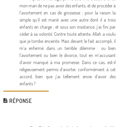
mon mari de ne pas avoir des enfants, et de procéder à
l’avortement en cas de grossesse ; pour la raison la
simple qu’il est marié avec une autre dont il a trois
enfants en charge ; et sous son insistance, j’ai fini par
céder à sa volonté. Contre toute attente, Allah a voulu
que je tombe enceinte. Mais devant le fait accompli, il
m’a enfermé dans un terrible dilemme : ou bien
l’avortement ou bien le divorce, tout en m’accusant
d’avoir manqué à ma promesse. Dans ce cas, est-il
religieusement permis d’avorter, conformément à cet
accord, bien que j’ai tellement envie d’avoir des
enfants ?
RÉPONSE