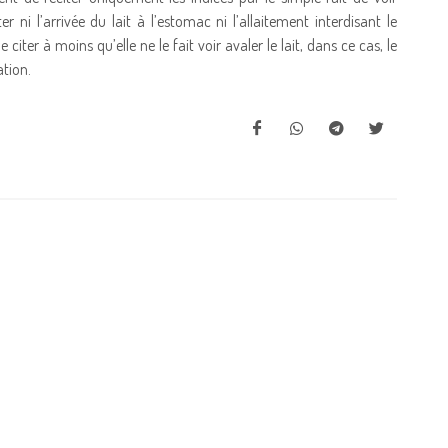
r ni l’arrivée du lait à l’estomac ni l’allaitement interdisant le
citer à moins qu’elle ne le fait voir avaler le lait, dans ce cas, le
tation.