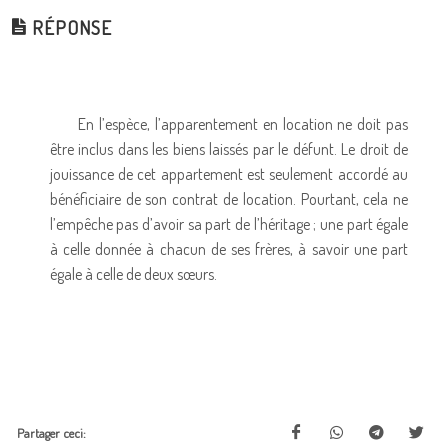
RÉPONSE
En l’espèce, l’apparentement en location ne doit pas
être inclus dans les biens laissés par le défunt. Le droit de
jouissance de cet appartement est seulement accordé au
bénéficiaire de son contrat de location. Pourtant, cela ne
l’empêche pas d’avoir sa part de l’héritage ; une part égale
à celle donnée à chacun de ses frères, à savoir une part
égale à celle de deux sœurs.
Partager ceci: