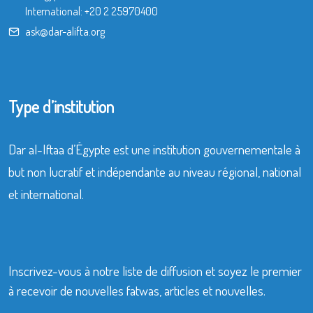
International:
+20 2 25970400
ask@dar-alifta.org
Type d’institution
Dar al-Iftaa d’Égypte est une institution gouvernementale à
but non lucratif et indépendante au niveau régional, national
et international.
Inscrivez-vous à notre liste de diffusion et soyez le premier
à recevoir de nouvelles fatwas, articles et nouvelles.