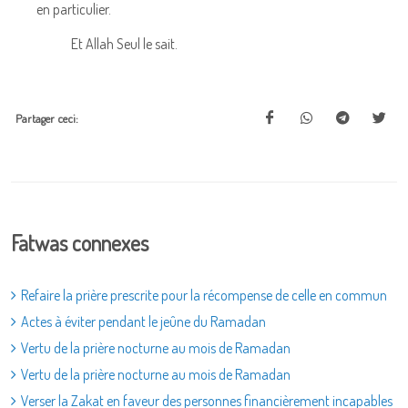
en particulier.
Et Allah Seul le sait.
Partager ceci:
Fatwas connexes
Refaire la prière prescrite pour la récompense de celle en commun
Actes à éviter pendant le jeûne du Ramadan
Vertu de la prière nocturne au mois de Ramadan
Vertu de la prière nocturne au mois de Ramadan
Verser la Zakat en faveur des personnes financièrement incapables