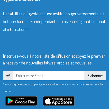
Dar al-Iftaa d’Égypte est une institution gouvernementale à
but non lucratif et indépendante au niveau régional, national
et international.
Inscrivez-vous à notre liste de diffusion et soyez le premier
à recevoir de nouvelles fatwas, articles et nouvelles.
S'abonner
Ne vous inquiétez pas, nous protégerons vos informations et nous ne spammerons pas votre
courriel.