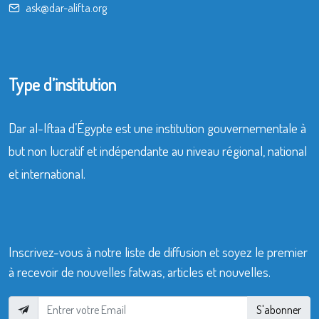
ask@dar-alifta.org
Type d’institution
Dar al-Iftaa d’Égypte est une institution gouvernementale à
but non lucratif et indépendante au niveau régional, national
et international.
Inscrivez-vous à notre liste de diffusion et soyez le premier
à recevoir de nouvelles fatwas, articles et nouvelles.
S'abonner