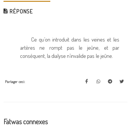
RÉPONSE
Ce qu’on introduit dans les veines et les
artères ne rompt pas le jeûne, et par
conséquent, la dialyse n’invalide pas le jeûne.
Partager ceci:
Fatwas connexes