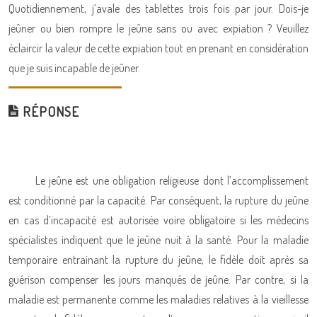
Quotidiennement, j’avale des tablettes trois fois par jour. Dois-je
jeûner ou bien rompre le jeûne sans ou avec expiation ? Veuillez
éclaircir la valeur de cette expiation tout en prenant en considération
que je suis incapable de jeûner.
RÉPONSE
Le jeûne est une obligation religieuse dont l’accomplissement
est conditionné par la capacité. Par conséquent, la rupture du jeûne
en cas d’incapacité est autorisée voire obligatoire si les médecins
spécialistes indiquent que le jeûne nuit à la santé. Pour la maladie
temporaire entrainant la rupture du jeûne, le fidèle doit après sa
guérison compenser les jours manqués de jeûne. Par contre, si la
maladie est permanente comme les maladies relatives à la vieillesse