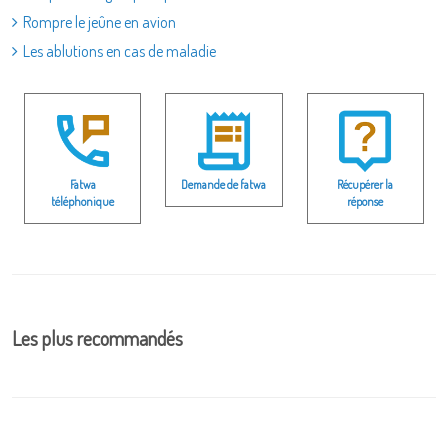
Rompre le jeûne en avion
Les ablutions en cas de maladie
Fatwa
Demande de fatwa
Récupérer la
téléphonique
réponse
Les plus recommandés