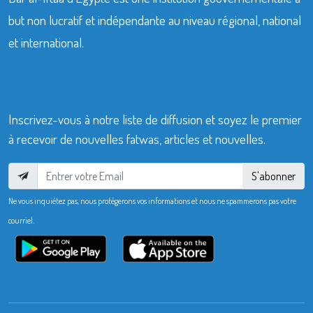
but non lucratif et indépendante au niveau régional, national
et international.
Inscrivez-vous à notre liste de diffusion et soyez le premier
à recevoir de nouvelles fatwas, articles et nouvelles.
S'abonner
Ne vous inquiétez pas, nous protégerons vos informations et nous ne spammerons pas votre
courriel.