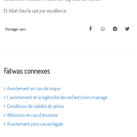
Et Allah Seul le sait par excellence.
Partager ceci:
Fatwas connexes
Avortement en cas de risque
L'avortement et la légitimité des enfants hors mariage
Conditions de validité du jeûne
Ablutions en cas d’énurésie
Avortement pour cause légale