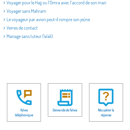
Voyager pour le Hajj ou l’Omra avec l’accord de son mari
Voyager sans Mahram
Le voyageur par avion peut-il rompre son jeûne
Verres de contact
Mariage sans tuteur (Wali)
Fatwa
Demande de fatwa
Récupérer la
téléphonique
réponse