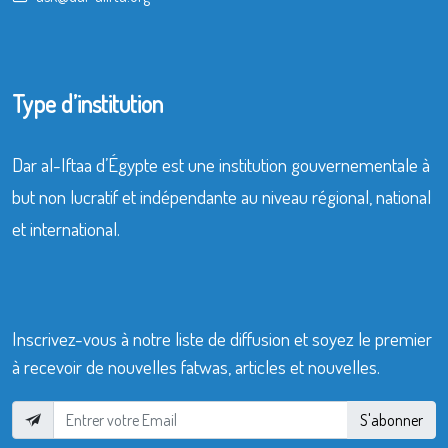
Type d’institution
Dar al-Iftaa d’Égypte est une institution gouvernementale à
but non lucratif et indépendante au niveau régional, national
et international.
Inscrivez-vous à notre liste de diffusion et soyez le premier
à recevoir de nouvelles fatwas, articles et nouvelles.
S'abonner