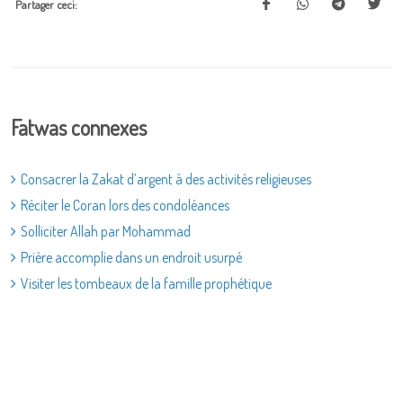
Partager ceci:
Fatwas connexes
Consacrer la Zakat d’argent à des activités religieuses
Réciter le Coran lors des condoléances
Solliciter Allah par Mohammad
Prière accomplie dans un endroit usurpé
Visiter les tombeaux de la famille prophétique