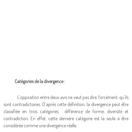
Catégories de la divergence :
L'opposition entre deux avis ne veut pas dire, forcément, qu'ils
sont contradictoires. D'après cette définition, la divergence peut être
classifiée en trois catégories : différence de forme, diversité et
contradiction. En effet, cette dernière catégorie est la seule à être
considérée comme une divergence réelle.