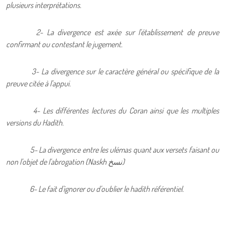
plusieurs interprétations.
2- La divergence est axée sur l'établissement de preuve
confirmant ou contestant le jugement.
3- La divergence sur le caractère général ou spécifique de la
preuve citée à l'appui.
4- Les différentes lectures du Coran ainsi que les multiples
versions du Hadith.
5- La divergence entre les ulémas quant aux versets faisant ou
non l'objet de l'abrogation (Naskh
نسخ
)
6- Le fait d'ignorer ou d'oublier le hadith référentiel.