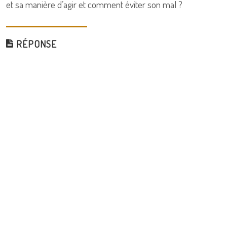
et sa manière d’agir et comment éviter son mal ?
RÉPONSE