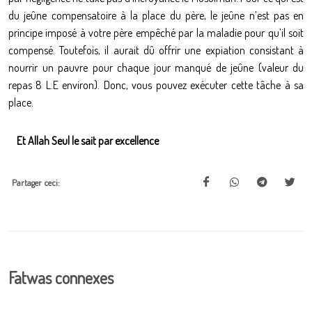
du jeûne compensatoire à la place du père, le jeûne n’est pas en
principe imposé à votre père empêché par la maladie pour qu’il soit
compensé. Toutefois, il aurait dû offrir une expiation consistant à
nourrir un pauvre pour chaque jour manqué de jeûne (valeur du
repas 8 L.E environ). Donc, vous pouvez exécuter cette tâche à sa
place.
Et Allah Seul le sait par excellence
Partager ceci:
Fatwas connexes