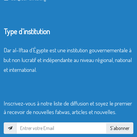
Type d’institution
Dar al-Iftaa d’Égypte est une institution gouvernementale à
but non lucratif et indépendante au niveau régional, national
et international.
Inscrivez-vous à notre liste de diffusion et soyez le premier
à recevoir de nouvelles fatwas, articles et nouvelles.
S'abonner