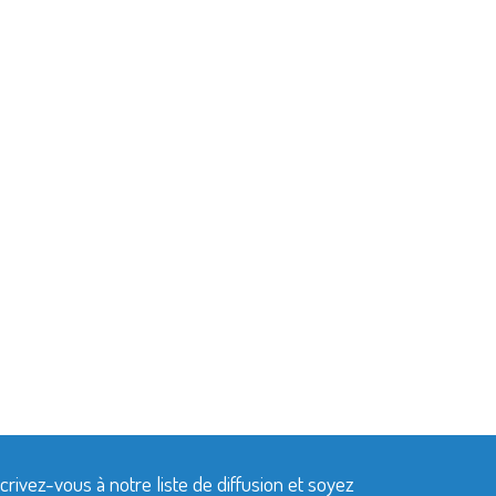
crivez-vous à notre liste de diffusion et soyez