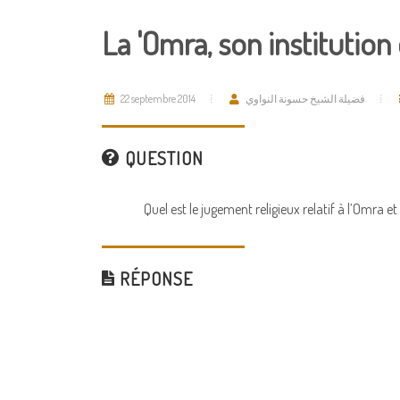
La 'Omra, son institution
22 septembre 2014
فضيلة الشيخ حسونة النواوي
QUESTION
Quel est le jugement religieux relatif à l’Omra et
RÉPONSE