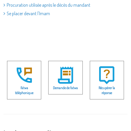
Procuration utilisée après le décès du mandant
Se placer devant l'Imam
Fatwa
Demande de fatwa
Récupérer la
téléphonique
réponse