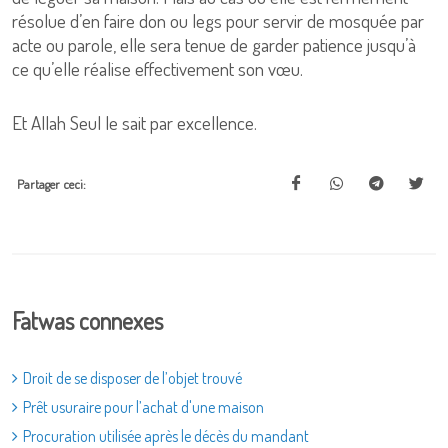
résolue d’en faire don ou legs pour servir de mosquée par
acte ou parole, elle sera tenue de garder patience jusqu’à
ce qu’elle réalise effectivement son vœu.
Et Allah Seul le sait par excellence.
Partager ceci:
Fatwas connexes
Droit de se disposer de l’objet trouvé
Prêt usuraire pour l’achat d'une maison
Procuration utilisée après le décès du mandant