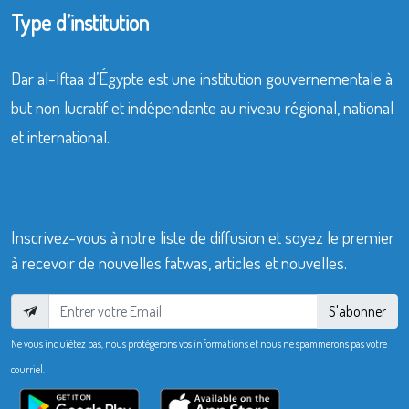
Type d’institution
Dar al-Iftaa d’Égypte est une institution gouvernementale à
but non lucratif et indépendante au niveau régional, national
et international.
Inscrivez-vous à notre liste de diffusion et soyez le premier
à recevoir de nouvelles fatwas, articles et nouvelles.
S'abonner
Ne vous inquiétez pas, nous protégerons vos informations et nous ne spammerons pas votre
courriel.