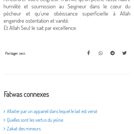
humilité et soumission au Seigneur dans le cœur du
pécheur et qu’une obéissance superficielle à Allah
engendre ostentation et vanité.
Et Allah Seul le sait par excellence.
Partager ceci:
Fatwas connexes
Allaiter par un appareil dans lequel le lait est versé
Quelles sont les vertus du jeûne
Zakat des mineurs