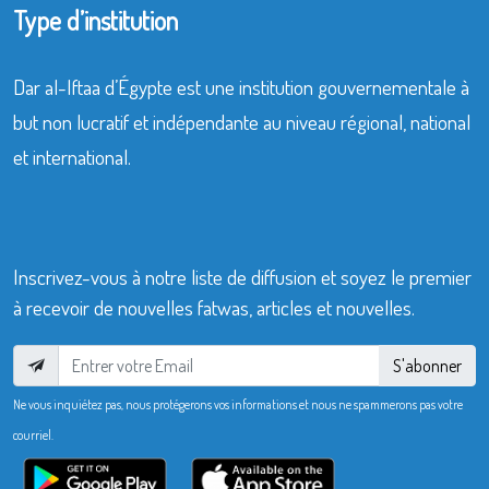
Type d’institution
Dar al-Iftaa d’Égypte est une institution gouvernementale à
but non lucratif et indépendante au niveau régional, national
et international.
Inscrivez-vous à notre liste de diffusion et soyez le premier
à recevoir de nouvelles fatwas, articles et nouvelles.
S'abonner
Ne vous inquiétez pas, nous protégerons vos informations et nous ne spammerons pas votre
courriel.