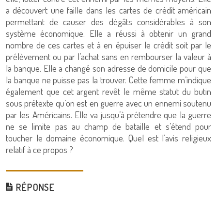
a découvert une faille dans les cartes de crédit américain
permettant de causer des dégâts considérables à son
système économique. Elle a réussi à obtenir un grand
nombre de ces cartes et à en épuiser le crédit soit par le
prélèvement ou par l’achat sans en rembourser la valeur à
la banque. Elle a changé son adresse de domicile pour que
la banque ne puisse pas la trouver. Cette femme m’indique
également que cet argent revêt le même statut du butin
sous prétexte qu’on est en guerre avec un ennemi soutenu
par les Américains. Elle va jusqu’à prétendre que la guerre
ne se limite pas au champ de bataille et s’étend pour
toucher le domaine économique. Quel est l’avis religieux
relatif à ce propos ?
RÉPONSE