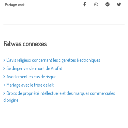
Partager ceci:
Fatwas connexes
L’avis religieux concernant les cigarettes électroniques
Se diriger vers le mont de Arafat
Avortement en cas de risque
Mariage avec le frère de lait
Droits de propriété intellectuelle et des marques commerciales
d'origine