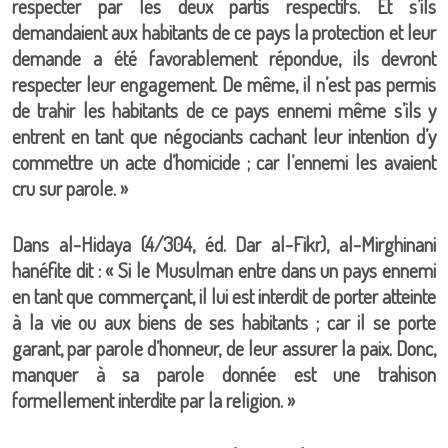
respecter par les deux partis respectifs. Et s’ils
demandaient aux habitants de ce pays la protection et leur
demande a été favorablement répondue, ils devront
respecter leur engagement. De même, il n’est pas permis
de trahir les habitants de ce pays ennemi même s’ils y
entrent en tant que négociants cachant leur intention d’y
commettre un acte d’homicide ; car l’ennemi les avaient
cru sur parole. »
Dans al-Hidaya (4/304, éd. Dar al-Fikr), al-Mirghinani
hanéfite dit : « Si le Musulman entre dans un pays ennemi
en tant que commerçant, il lui est interdit de porter atteinte
à la vie ou aux biens de ses habitants ; car il se porte
garant, par parole d’honneur, de leur assurer la paix. Donc,
manquer à sa parole donnée est une trahison
formellement interdite par la religion. »