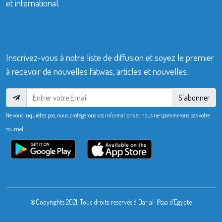
et international.
Inscrivez-vous à notre liste de diffusion et soyez le premier
à recevoir de nouvelles fatwas, articles et nouvelles.
S'abonner
Ne vous inquiétez pas, nous protégerons vos informations et nous ne spammerons pas votre
courriel.
©Copyrights 2021. Tous droits réservés à Dar al-Iftaa d’Égypte