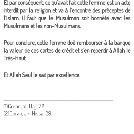
Et par conséquent, ce qu’avait fait cette femme est un acte
interdit par la religion et va à l’encontre des préceptes de
l’Islam. Il faut que le Musulman soit honnête avec les
Musulmans et les non-Musulmans.
Pour conclure, cette femme doit rembourser à la banque
la valeur de ces cartes de crédit et s’en repentir à Allah le
Très-Haut.
Et Allah Seul le sait par excellence.
ـــــــــــــــــــــــــــــــــــــــــــــــــــــــــــــ
(1)Coran, al-Hajj, 78.
(2)Coran, an-Nissa, 29.