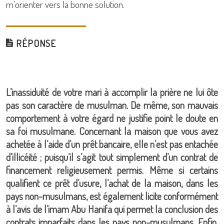
m'orienter vers la bonne solution.
RÉPONSE
L’inassiduité de votre mari à accomplir la prière ne lui ôte
pas son caractère de musulman. De même, son mauvais
comportement à votre égard ne justifie point le doute en
sa foi musulmane. Concernant la maison que vous avez
achetée à l’aide d’un prêt bancaire, elle n’est pas entachée
d’illicéité ; puisqu’il s’agit tout simplement d’un contrat de
financement religieusement permis. Même si certains
qualifient ce prêt d’usure, l’achat de la maison, dans les
pays non-musulmans, est également licite conformément
à l’avis de l’imam Abu Hanifa qui permet la conclusion des
contrats imparfaits dans les pays non-musulmans. Enfin,