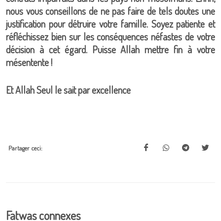
nous vous conseillons de ne pas faire de tels doutes une
justification pour détruire votre famille. Soyez patiente et
réfléchissez bien sur les conséquences néfastes de votre
décision à cet égard. Puisse Allah mettre fin à votre
mésentente !
Et Allah Seul le sait par excellence
Partager ceci:
Fatwas connexes