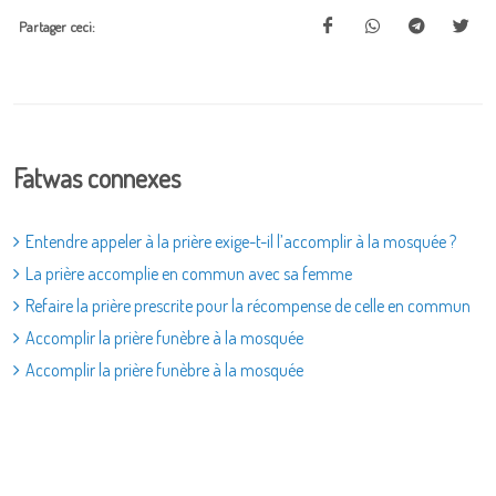
Partager ceci:
Fatwas connexes
Entendre appeler à la prière exige-t-il l’accomplir à la mosquée ?
La prière accomplie en commun avec sa femme
Refaire la prière prescrite pour la récompense de celle en commun
Accomplir la prière funèbre à la mosquée
Accomplir la prière funèbre à la mosquée