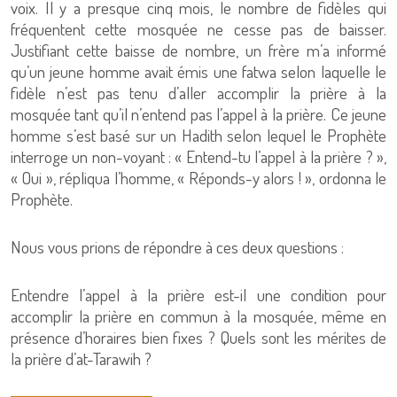
voix. Il y a presque cinq mois, le nombre de fidèles qui
fréquentent cette mosquée ne cesse pas de baisser.
Justifiant cette baisse de nombre, un frère m’a informé
qu’un jeune homme avait émis une fatwa selon laquelle le
fidèle n’est pas tenu d’aller accomplir la prière à la
mosquée tant qu’il n’entend pas l’appel à la prière. Ce jeune
homme s’est basé sur un Hadith selon lequel le Prophète
interroge un non-voyant : « Entend-tu l’appel à la prière ? »,
« Oui », répliqua l’homme, « Réponds-y alors ! », ordonna le
Prophète.
Nous vous prions de répondre à ces deux questions :
Entendre l’appel à la prière est-il une condition pour
accomplir la prière en commun à la mosquée, même en
présence d’horaires bien fixes ? Quels sont les mérites de
la prière d’at-Tarawih ?