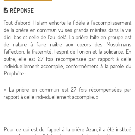
RÉPONSE
Tout d’abord, l’Islam exhorte le fidèle à l’accomplissement
de la prière en commun vu ses grands mérites dans la vie
d’ici-bas et celle de l’au-delà. La prière faite en groupe est
de nature à faire naître aux cœurs des Musulmans
l’affection, la fraternité, l’esprit de l’union et la solidarité. En
outre, elle est 27 fois récompensée par rapport à celle
individuellement accomplie, conformément à la parole du
Prophète :
« La prière en commun est 27 fois récompensées par
rapport à celle individuellement accomplie. »
Pour ce qui est de l’appel à la prière Azan, il a été institué