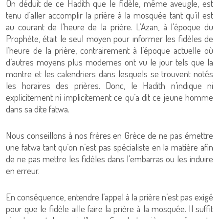
On déduit de ce Hadith que le fidèle, même aveugle, est
tenu d’aller accomplir la prière à la mosquée tant qu’il est
au courant de l’heure de la prière. L’Azan, à l’époque du
Prophète, était le seul moyen pour informer les fidèles de
l’heure de la prière, contrairement à l’époque actuelle où
d’autres moyens plus modernes ont vu le jour tels que la
montre et les calendriers dans lesquels se trouvent notés
les horaires des prières. Donc, le Hadith n’indique ni
explicitement ni implicitement ce qu’a dit ce jeune homme
dans sa dite fatwa.
Nous conseillons à nos frères en Grèce de ne pas émettre
une fatwa tant qu’on n’est pas spécialiste en la matière afin
de ne pas mettre les fidèles dans l’embarras ou les induire
en erreur.
En conséquence, entendre l’appel à la prière n’est pas exigé
pour que le fidèle aille faire la prière à la mosquée. Il suffit