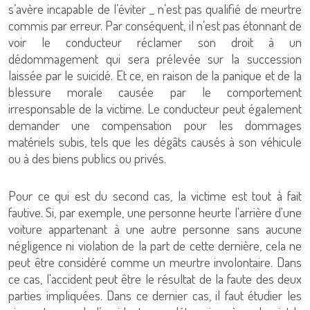
s’avère incapable de l’éviter _ n’est pas qualifié de meurtre
commis par erreur. Par conséquent, il n’est pas étonnant de
voir le conducteur réclamer son droit à un
dédommagement qui sera prélevée sur la succession
laissée par le suicidé. Et ce, en raison de la panique et de la
blessure morale causée par le comportement
irresponsable de la victime. Le conducteur peut également
demander une compensation pour les dommages
matériels subis, tels que les dégâts causés à son véhicule
ou à des biens publics ou privés.
Pour ce qui est du second cas, la victime est tout à fait
fautive. Si, par exemple, une personne heurte l'arrière d'une
voiture appartenant à une autre personne sans aucune
négligence ni violation de la part de cette dernière, cela ne
peut être considéré comme un meurtre involontaire. Dans
ce cas, l'accident peut être le résultat de la faute des deux
parties impliquées. Dans ce dernier cas, il faut étudier les