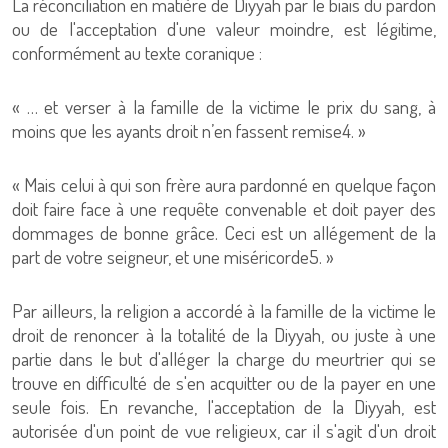
La réconciliation en matière de Diyyah par le biais du pardon
ou de l'acceptation d'une valeur moindre, est légitime,
conformément au texte coranique :
« … et verser à la famille de la victime le prix du sang, à
moins que les ayants droit n’en fassent remise4. »
« Mais celui à qui son frère aura pardonné en quelque façon
doit faire face à une requête convenable et doit payer des
dommages de bonne grâce. Ceci est un allégement de la
part de votre seigneur, et une miséricorde5. »
Par ailleurs, la religion a accordé à la famille de la victime le
droit de renoncer à la totalité de la Diyyah, ou juste à une
partie dans le but d'alléger la charge du meurtrier qui se
trouve en difficulté de s'en acquitter ou de la payer en une
seule fois. En revanche, l'acceptation de la Diyyah, est
autorisée d'un point de vue religieux, car il s'agit d'un droit