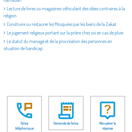
Ramadan
Lecture de livres ou magazines véhiculant des idées contraires à la
religion
Construire ou restaurer les Mosquées par les biens de la Zakat
Le jugement religieux portant sur la prière chez soi en cas de pluie
Le statut du mariage et de la procréation des personnes en
situation de handicap
Fatwa
Demande de fatwa
Récupérer la
téléphonique
réponse