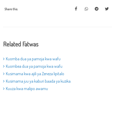
Share this:
Related Fatwas
Kuomba dua ya pamoja kwa wafu
Kuombea dua ya pamoja kwa wafu.
Kusimama kwa ajili ya Zeneza lipitalo
Kusimama juu ya kaburi baada ya kuzika.
Kuuza kwa malipo awamu