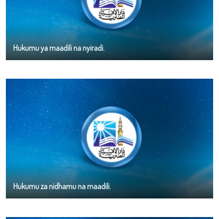
Hukumu ya maadili na nyiradi.
Hukumu za nidhamu na maadili.