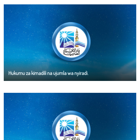
Hukumu za kimadili na ujumla wa nyiradi.