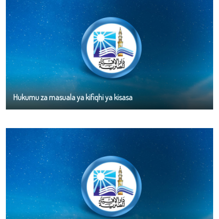
Hukumu za masuala ya kifiqhi ya kisasa