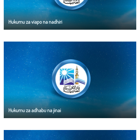
Hukumu za viapo na nadhiri
Hukumu za adhabu na jinai