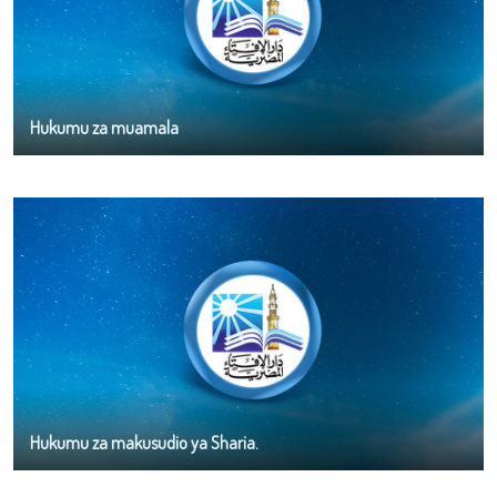
Hukumu za muamala
Hukumu za makusudio ya Sharia.