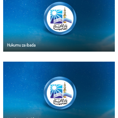
Hukumu za ibada