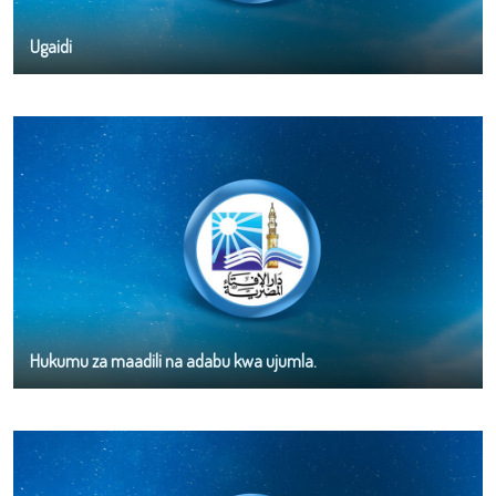
Ugaidi
Hukumu za maadili na adabu kwa ujumla.