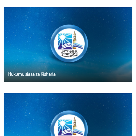
Hukumu siasa za Kisharia