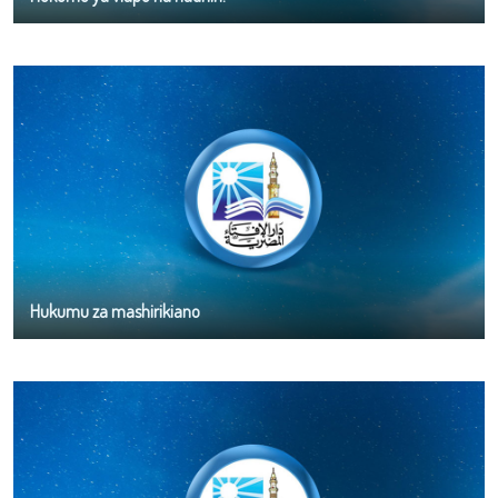
Hukumu za mashirikiano