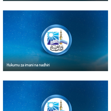
Hukumu za imani na nadhiri