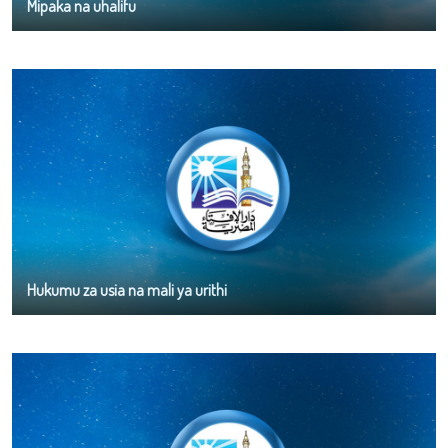
Mipaka na uhalifu
Hukumu za usia na mali ya urithi