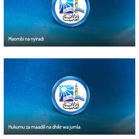
Maombi na nyiradi
Hukumu za maadili na dhikr wa jumla