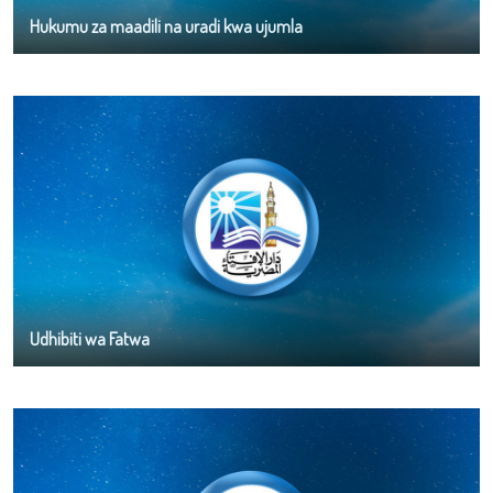
Hukumu za maadili na uradi kwa ujumla
Udhibiti wa Fatwa