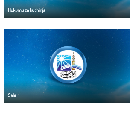
Hukumu za kuchinja
Sala