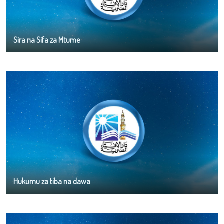
Sira na Sifa za Mtume
Hukumu za tiba na dawa