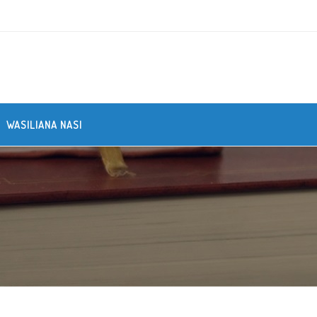
WASILIANA NASI