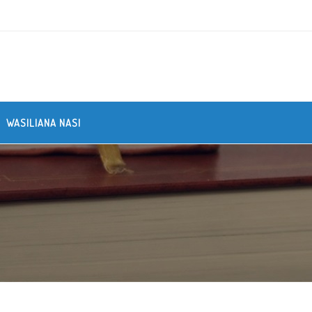
WASILIANA NASI