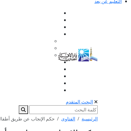
التعليم عن بعد
البحث المتقدم
الرئيسية
الفتاوى
حكم الإنجاب عن طريق أطفال 