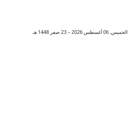
الخميس, 06 أغسطس 2026 – 23 صفر 1448 هـ