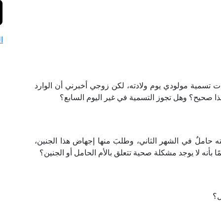
ا
دت تسمية مولودي يوم ولادته، لكن زوجي أخبرني أن الوارد
ذا صحيح؟ وهل تجوز التسمية في غير اليوم السابع؟
حاملٌ في الشهر الثاني، وطلبَ منها إجهاض هذا الجنين،
 بأنه لا يوجد مشكلة صحية تتعلق بالأم الحامل أو الجنين؟
مل؟