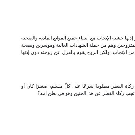
ها خشية الإنجاب مع انتفاء جميع الموانع المادية والصحية
المتزوجين وهم من حملة الشهادات العالية وموسرين وبصحة
ن الإنجاب، ولكن الزوج يقوم بالعزل عن زوجته دون إذنها
ن زكاة الفطر مطلوبةٌ شرعًا على كلِّ مسلم، صغيرًا كان أو
 تجب زكاة الفطر عن هذا الجنين وهو في بطن أمه؟