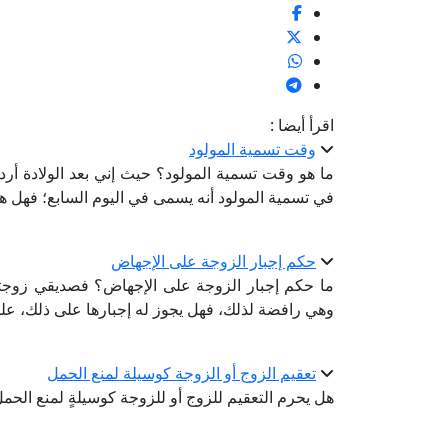
اقرأ أيضا :
وقت تسمية المولود
ما هو وقت تسمية المولود؟ حيث إني بعد الولادة أر
في تسمية المولود أنه يسمى في اليوم السابع؛ فهل ه
حكم إجبار الزوجة على الإجهاض
ما حكم إجبار الزوجة على الإجهاض؟ فصديقي زوجته 
وهي رافضة لذلك، فهل يجوز له إجبارها على ذلك، علمًا
تعقيم الزوج أو الزوجة كوسيلة لمنع الحمل
هل يحرم التعقيم للزوج أو للزوجة كوسيلةٍ لمنع الح