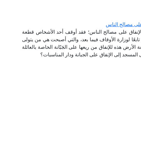
على مصالح الناس
الإنفاق على مصالح الناس؛ فقد أوقف أحد الأشخاص قطعة
بعًا لوزارة الأوقاف فيما بعد، والتي أصبحت هي من يتولى
 الأرض هذه للإنفاق من ريعها على الجَبّانة الخاصة بالعائلة
المسجد إلى الإنفاق على الجبانة ودار المناسبات؟