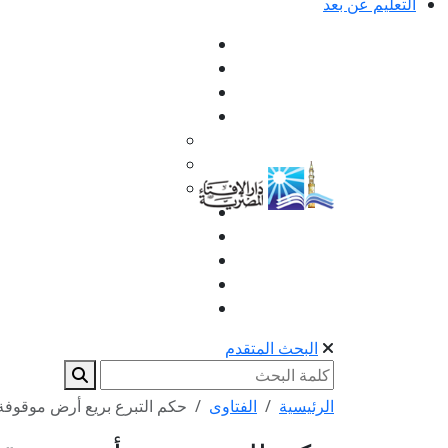
التعليم عن بعد
البحث المتقدم
الرئيسية
الفتاوى
حكم التبرع بريع أرض موقوفة