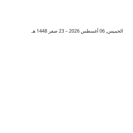
الخميس, 06 أغسطس 2026 – 23 صفر 1448 هـ