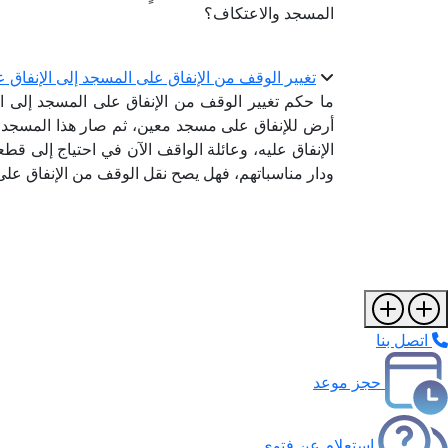
المسجد والاعتكاف؟
تغيير الوقف من الإنفاق على المسجد إلى الإنفاق 
ما حكم تغيير الوقف من الإنفاق على المسجد إلى 
أرض للإنفاق على مسجد معين، ثم صار هذا المسجد تا
الإنفاق عليه، وعائلة الواقف الآن في احتياج إلى قطعة
ودار مناسباتهم، فهل يصح نقل الوقف من الإنفاق على 
اتصل بنا
حجز موعد
استعلام عن فتوى