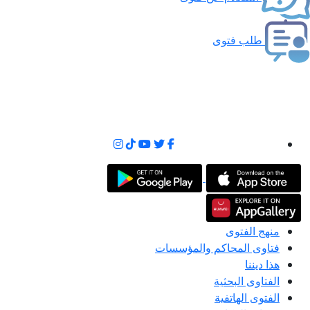
طلب فتوى
منهج الفتوى
فتاوى المحاكم والمؤسسات
هذا ديننا
الفتاوى البحثية
الفتوى الهاتفية