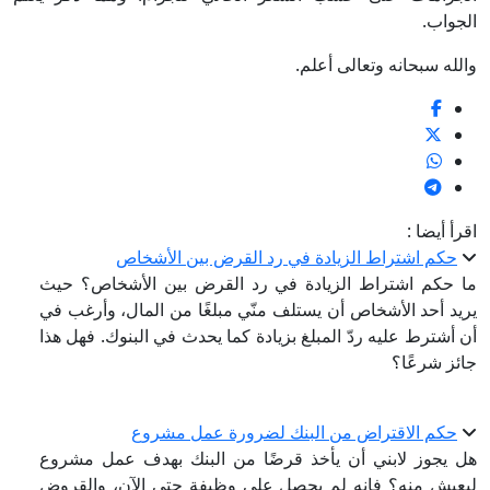
الجواب.
والله سبحانه وتعالى أعلم.
اقرأ أيضا :
حكم اشتراط الزيادة في رد القرض بين الأشخاص
ما حكم اشتراط الزيادة في رد القرض بين الأشخاص؟ حيث
يريد أحد الأشخاص أن يستلف منّي مبلغًا من المال، وأرغب في
أن أشترط عليه ردّ المبلغ بزيادة كما يحدث في البنوك. فهل هذا
جائز شرعًا؟
حكم الاقتراض من البنك لضرورة عمل مشروع
هل يجوز لابني أن يأخذ قرضًا من البنك بهدف عمل مشروع
ليعيش منه؟ فإنه لم يحصل على وظيفة حتى الآن، والقروض