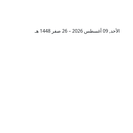
الأحد, 09 أغسطس 2026 – 26 صفر 1448 هـ